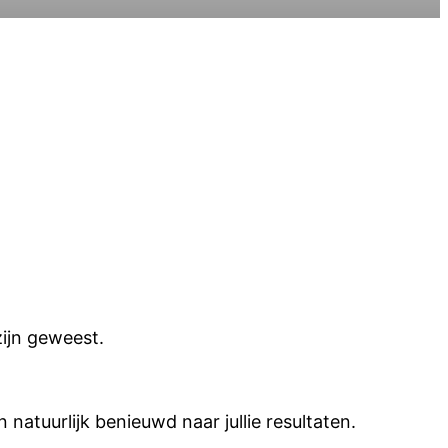
ijn geweest.
natuurlijk benieuwd naar jullie resultaten.