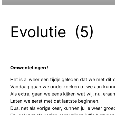
Evolutie (5)
Omwentelingen !
Het is al weer een tijdje geleden dat we met di
Vandaag gaan we onderzoeken of we aan kunnen
Als extra, gaan we eens kijken wat wij, nu, era
Laten we eerst met dat laatste beginnen.
Dus, net als vorige keer, kunnen jullie weer groe