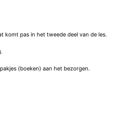
dat komt pas in het tweede deel van de les.
.
 pakjes (boeken) aan het bezorgen.