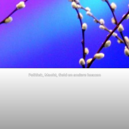
Politiek, Macht, Geld en andere hoaxen