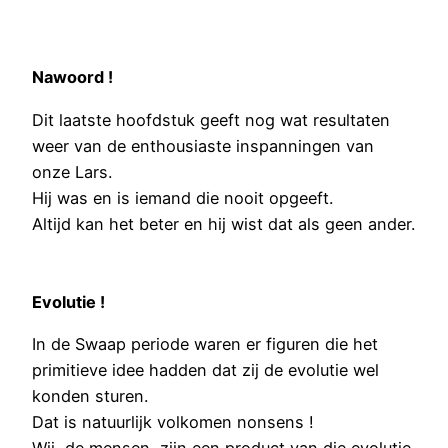
Nawoord !
Dit laatste hoofdstuk geeft nog wat resultaten
weer van de enthousiaste inspanningen van
onze Lars.
Hij was en is iemand die nooit opgeeft.
Altijd kan het beter en hij wist dat als geen ander.
Evolutie !
In de Swaap periode waren er figuren die het
primitieve idee hadden dat zij de evolutie wel
konden sturen.
Dat is natuurlijk volkomen nonsens !