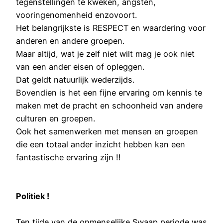
tegenstellingen te kweken, angsten,
vooringenomenheid enzovoort.
Het belangrijkste is RESPECT en waardering voor
anderen en andere groepen.
Maar altijd, wat je zelf niet wilt mag je ook niet
van een ander eisen of opleggen.
Dat geldt natuurlijk wederzijds.
Bovendien is het een fijne ervaring om kennis te
maken met de pracht en schoonheid van andere
culturen en groepen.
Ook het samenwerken met mensen en groepen
die een totaal ander inzicht hebben kan een
fantastische ervaring zijn !!
Politiek !
Ten tijde van de onmenselijke Swaap periode was