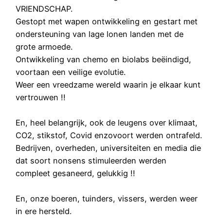
VRIENDSCHAP.
Gestopt met wapen ontwikkeling en gestart met
ondersteuning van lage lonen landen met de
grote armoede.
Ontwikkeling van chemo en biolabs beëindigd,
voortaan een veilige evolutie.
Weer een vreedzame wereld waarin je elkaar kunt
vertrouwen !!
En, heel belangrijk, ook de leugens over klimaat,
CO2, stikstof, Covid enzovoort werden ontrafeld.
Bedrijven, overheden, universiteiten en media die
dat soort nonsens stimuleerden werden
compleet gesaneerd, gelukkig !!
En, onze boeren, tuinders, vissers, werden weer
in ere hersteld.