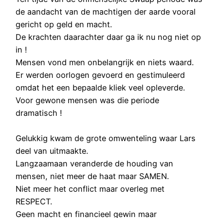
de aandacht van de machtigen der aarde vooral
gericht op geld en macht.
De krachten daarachter daar ga ik nu nog niet op
in !
Mensen vond men onbelangrijk en niets waard.
Er werden oorlogen gevoerd en gestimuleerd
omdat het een bepaalde kliek veel opleverde.
Voor gewone mensen was die periode
dramatisch !
Gelukkig kwam de grote omwenteling waar Lars
deel van uitmaakte.
Langzaamaan veranderde de houding van
mensen, niet meer de haat maar SAMEN.
Niet meer het conflict maar overleg met
RESPECT.
Geen macht en financieel gewin maar