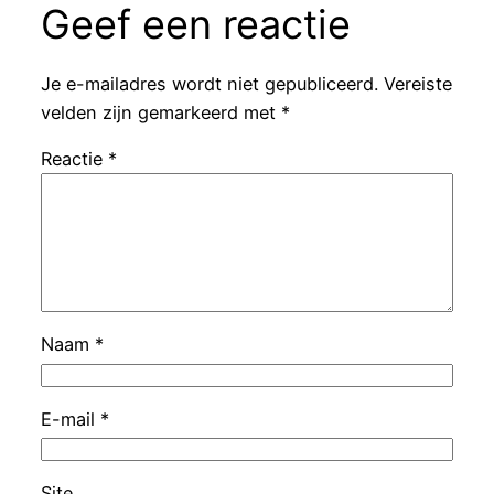
Geef een reactie
Je e-mailadres wordt niet gepubliceerd.
Vereiste
velden zijn gemarkeerd met
*
Reactie
*
Naam
*
E-mail
*
Site