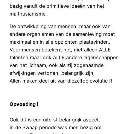
bezig vanuit de primitieve ideeën van het
malthusianisme.
De ontwikkeling van mensen, maar ook van
andere organismen van de samenleving moet
maximaal en in alle opzichten plaatsvinden.
Voor mensen betekent het, niet alleen ALLE
talenten maar ook ALLE andere eigenschappen
van het lichaam, ook als zij zogenaamde
afwijkingen vertonen, belangrijk zijn.
Allen maken deel uit van diezelfde evolutie !!
Opvoeding !
Ook dit is een uiterst belangrijk aspect.
In de Swaap periode was men bezig om