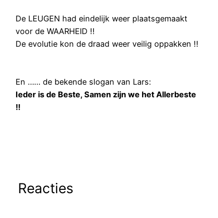
De LEUGEN had eindelijk weer plaatsgemaakt
voor de WAARHEID !!
De evolutie kon de draad weer veilig oppakken !!
En …… de bekende slogan van Lars:
Ieder is de Beste, Samen zijn we het Allerbeste
!!
Reacties