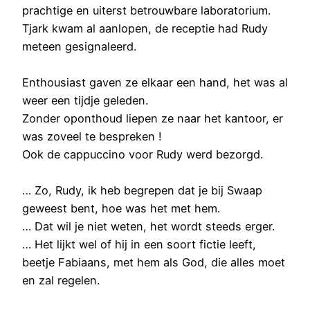
prachtige en uiterst betrouwbare laboratorium.
Tjark kwam al aanlopen, de receptie had Rudy
meteen gesignaleerd.
Enthousiast gaven ze elkaar een hand, het was al
weer een tijdje geleden.
Zonder oponthoud liepen ze naar het kantoor, er
was zoveel te bespreken !
Ook de cappuccino voor Rudy werd bezorgd.
… Zo, Rudy, ik heb begrepen dat je bij Swaap
geweest bent, hoe was het met hem.
… Dat wil je niet weten, het wordt steeds erger.
… Het lijkt wel of hij in een soort fictie leeft,
beetje Fabiaans, met hem als God, die alles moet
en zal regelen.