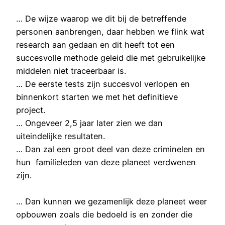
… De wijze waarop we dit bij de betreffende
personen aanbrengen, daar hebben we flink wat
research aan gedaan en dit heeft tot een
succesvolle methode geleid die met gebruikelijke
middelen niet traceerbaar is.
… De eerste tests zijn succesvol verlopen en
binnenkort starten we met het definitieve
project.
… Ongeveer 2,5 jaar later zien we dan
uiteindelijke resultaten.
… Dan zal een groot deel van deze criminelen en
hun familieleden van deze planeet verdwenen
zijn.
… Dan kunnen we gezamenlijk deze planeet weer
opbouwen zoals die bedoeld is en zonder die