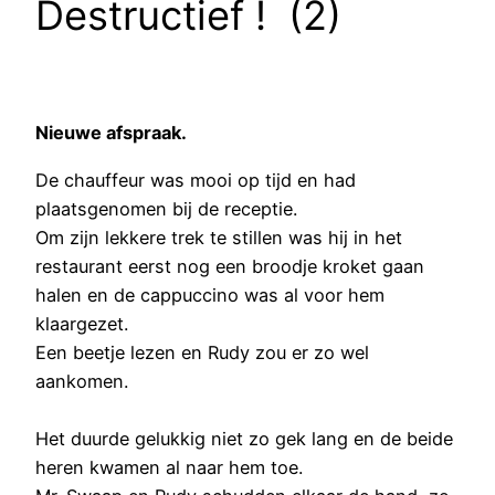
Destructief ! (2)
Nieuwe afspraak.
De chauffeur was mooi op tijd en had
plaatsgenomen bij de receptie.
Om zijn lekkere trek te stillen was hij in het
restaurant eerst nog een broodje kroket gaan
halen en de cappuccino was al voor hem
klaargezet.
Een beetje lezen en Rudy zou er zo wel
aankomen.
Het duurde gelukkig niet zo gek lang en de beide
heren kwamen al naar hem toe.