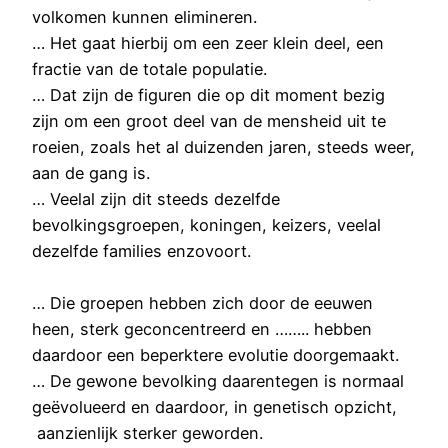
volkomen kunnen elimineren.
… Het gaat hierbij om een zeer klein deel, een
fractie van de totale populatie.
… Dat zijn de figuren die op dit moment bezig
zijn om een groot deel van de mensheid uit te
roeien, zoals het al duizenden jaren, steeds weer,
aan de gang is.
… Veelal zijn dit steeds dezelfde
bevolkingsgroepen, koningen, keizers, veelal
dezelfde families enzovoort.
… Die groepen hebben zich door de eeuwen
heen, sterk geconcentreerd en …….. hebben
daardoor een beperktere evolutie doorgemaakt.
… De gewone bevolking daarentegen is normaal
geëvolueerd en daardoor, in genetisch opzicht,
aanzienlijk sterker geworden.