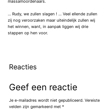
massamoordenaars.
… Rudy, we zullen slagen ! … Veel ellende zullen
zij nog veroorzaken maar uiteindelijk zullen wij
het winnen, want, in aanpak liggen wij drie
stappen op hen voor.
Reacties
Geef een reactie
Je e-mailadres wordt niet gepubliceerd.
Vereiste
velden zijn gemarkeerd met
*