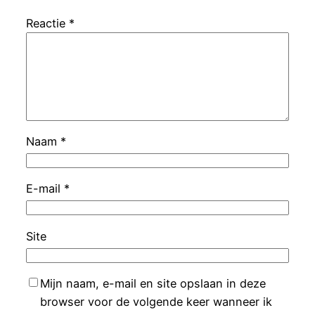
Reactie
*
Naam
*
E-mail
*
Site
Mijn naam, e-mail en site opslaan in deze
browser voor de volgende keer wanneer ik