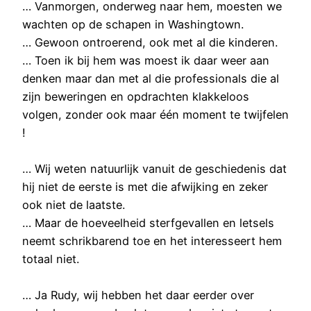
… Vanmorgen, onderweg naar hem, moesten we
wachten op de schapen in Washingtown.
… Gewoon ontroerend, ook met al die kinderen.
… Toen ik bij hem was moest ik daar weer aan
denken maar dan met al die professionals die al
zijn beweringen en opdrachten klakkeloos
volgen, zonder ook maar één moment te twijfelen
!
… Wij weten natuurlijk vanuit de geschiedenis dat
hij niet de eerste is met die afwijking en zeker
ook niet de laatste.
… Maar de hoeveelheid sterfgevallen en letsels
neemt schrikbarend toe en het interesseert hem
totaal niet.
… Ja Rudy, wij hebben het daar eerder over