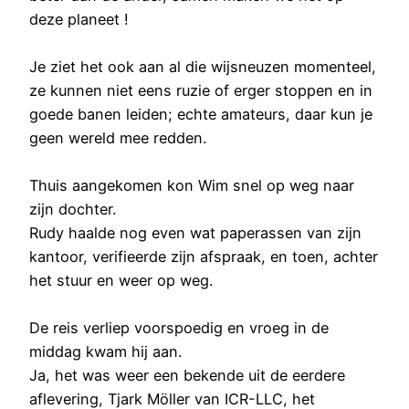
deze planeet !
Je ziet het ook aan al die wijsneuzen momenteel,
ze kunnen niet eens ruzie of erger stoppen en in
goede banen leiden; echte amateurs, daar kun je
geen wereld mee redden.
Thuis aangekomen kon Wim snel op weg naar
zijn dochter.
Rudy haalde nog even wat paperassen van zijn
kantoor, verifieerde zijn afspraak, en toen, achter
het stuur en weer op weg.
De reis verliep voorspoedig en vroeg in de
middag kwam hij aan.
Ja, het was weer een bekende uit de eerdere
aflevering, Tjark Möller van ICR-LLC, het