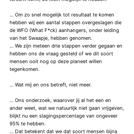
… Om zo snel mogelijk tot resultaat te komen
hebben wij een aantal stappen overgeslagen die
de WFO (What F*ck) aanhangers, onder leiding
van het Swaapje, hebben genomen.
… We zijn meteen drie stappen verder gegaan en
hebben ons de vraag gesteld of we dit soort
mensen ooit nog op deze planeet willen
tegenkomen.
… Wat mij en ons betreft, niet meer.
… Ons onderzoek, waarover jij al het een en
ander weet, wat we natuurlijk niet gaan vrijgeven,
blijkt nu een slagingspercentage van ongeveer
95% te hebben.
… Dat betekent dat we dat soort mensen bijna