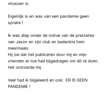
virussen is.
Eigenlijk is en was van een pandemie geen
sprake !
Ik was diep onder de indruk van de prestaties
van Jason en zijn club en bedankte hem
meermaals.
Hij zei dat het publiceren door mij en mijn
vrienden er toe had bijgedragen om dit te doen.
Het ontroerde mij.
Veel had ik bijgeleerd en ook: ER IS GEEN
PANDEMIE !