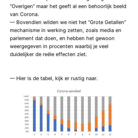
“Overigen” maar het geeft al een behoorlijk beeld
van Corona.
— Bovendien wilden we niet het “Grote Getallen”
mechanisme in werking zetten, zoals media en
parlement dat doen, en hebben het gewoon
weergegeven in procenten waarbij je veel
duidelijker de reële effecten ziet.
— Hier is de tabel, kijk er rustig naar.