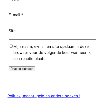
E-mail
*
Site
Mijn naam, e-mail en site opslaan in deze
browser voor de volgende keer wanneer ik
een reactie plaats.
Politiek, macht, geld en andere hoaxen !