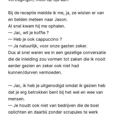
Bij de receptie meldde ik me, ja, ze wisten er van
en belden meteen naar Jason.
Al snel kwam hij me ophalen.
— Jac, wil je koffie ?
— Heb je ook cappuccino ?
— Ja natuurlijk, voor onze gasten zeker.
Dus al snel waren we in een gezellige conversatie
die de inleiding zou vormen tot zaken die ik nooit
eerder gezien en zeker ook niet had
kunnen/durven vermoeden.
— Jac, ik heb je uitgenodigd omdat ik gezien heb
dat je erg betrokken bent bij het wel en wee van
mensen.
— Je houdt ook niet van bedrijven die de boel
oplichten en daarbij zonder scrupules te werk