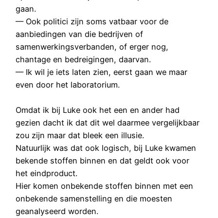
gaan.
— Ook politici zijn soms vatbaar voor de
aanbiedingen van die bedrijven of
samenwerkingsverbanden, of erger nog,
chantage en bedreigingen, daarvan.
— Ik wil je iets laten zien, eerst gaan we maar
even door het laboratorium.
Omdat ik bij Luke ook het een en ander had
gezien dacht ik dat dit wel daarmee vergelijkbaar
zou zijn maar dat bleek een illusie.
Natuurlijk was dat ook logisch, bij Luke kwamen
bekende stoffen binnen en dat geldt ook voor
het eindproduct.
Hier komen onbekende stoffen binnen met een
onbekende samenstelling en die moesten
geanalyseerd worden.