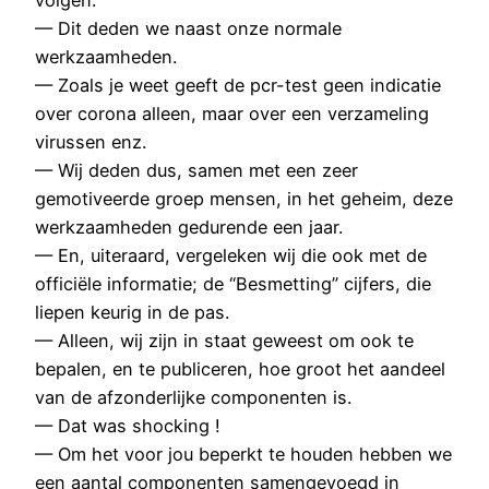
— Dit deden we naast onze normale
werkzaamheden.
— Zoals je weet geeft de pcr-test geen indicatie
over corona alleen, maar over een verzameling
virussen enz.
— Wij deden dus, samen met een zeer
gemotiveerde groep mensen, in het geheim, deze
werkzaamheden gedurende een jaar.
— En, uiteraard, vergeleken wij die ook met de
officiële informatie; de “Besmetting” cijfers, die
liepen keurig in de pas.
— Alleen, wij zijn in staat geweest om ook te
bepalen, en te publiceren, hoe groot het aandeel
van de afzonderlijke componenten is.
— Dat was shocking !
— Om het voor jou beperkt te houden hebben we
een aantal componenten samengevoegd in