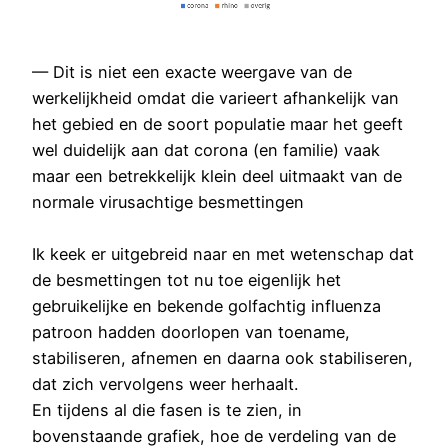
— Dit is niet een exacte weergave van de
werkelijkheid omdat die varieert afhankelijk van
het gebied en de soort populatie maar het geeft
wel duidelijk aan dat corona (en familie) vaak
maar een betrekkelijk klein deel uitmaakt van de
normale virusachtige besmettingen
Ik keek er uitgebreid naar en met wetenschap dat
de besmettingen tot nu toe eigenlijk het
gebruikelijke en bekende golfachtig influenza
patroon hadden doorlopen van toename,
stabiliseren, afnemen en daarna ook stabiliseren,
dat zich vervolgens weer herhaalt.
En tijdens al die fasen is te zien, in
bovenstaande grafiek, hoe de verdeling van de