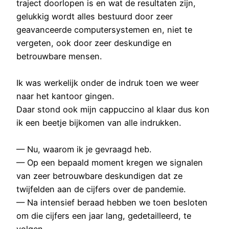
traject doorlopen is en wat de resultaten zijn,
gelukkig wordt alles bestuurd door zeer
geavanceerde computersystemen en, niet te
vergeten, ook door zeer deskundige en
betrouwbare mensen.
Ik was werkelijk onder de indruk toen we weer
naar het kantoor gingen.
Daar stond ook mijn cappuccino al klaar dus kon
ik een beetje bijkomen van alle indrukken.
— Nu, waarom ik je gevraagd heb.
— Op een bepaald moment kregen we signalen
van zeer betrouwbare deskundigen dat ze
twijfelden aan de cijfers over de pandemie.
— Na intensief beraad hebben we toen besloten
om die cijfers een jaar lang, gedetailleerd, te
volgen.