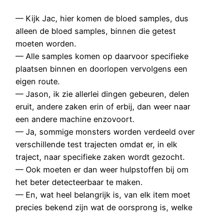
— Kijk Jac, hier komen de bloed samples, dus
alleen de bloed samples, binnen die getest
moeten worden.
— Alle samples komen op daarvoor specifieke
plaatsen binnen en doorlopen vervolgens een
eigen route.
— Jason, ik zie allerlei dingen gebeuren, delen
eruit, andere zaken erin of erbij, dan weer naar
een andere machine enzovoort.
— Ja, sommige monsters worden verdeeld over
verschillende test trajecten omdat er, in elk
traject, naar specifieke zaken wordt gezocht.
— Ook moeten er dan weer hulpstoffen bij om
het beter detecteerbaar te maken.
— En, wat heel belangrijk is, van elk item moet
precies bekend zijn wat de oorsprong is, welke