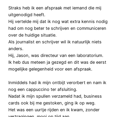
Straks heb ik een afspraak met iemand die mij
uitgenodigd heeft.
Hij vertelde mij dat ik nog wat extra kennis nodig
had om nog beter te schrijven en communiceren
over de huidige situatie.
Als journalist en schrijver wil ik natuurlijk niets
anders.
Hij, Jason, was directeur van een laboratorium.
Ik heb dus meteen ja gezegd en dit was de eerst
mogelijke gelegenheid voor een afspraak.
Inmiddels had ik mijn ontbijt verorbert en nam ik
nog een cappuccino ter afsluiting.
Nadat ik mijn spullen verzameld had, business
cards ook bij me gestoken, ging ik op weg.
Het was een uurtje rijden en ik kwam, zonder
vertragingen, mooi op tijd aan.