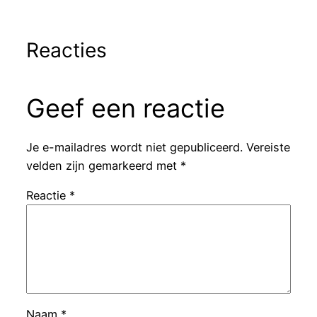
Reacties
Geef een reactie
Je e-mailadres wordt niet gepubliceerd.
Vereiste
velden zijn gemarkeerd met
*
Reactie
*
Naam
*