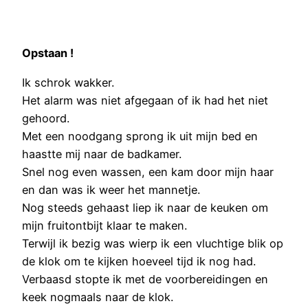
Opstaan !
Ik schrok wakker.
Het alarm was niet afgegaan of ik had het niet
gehoord.
Met een noodgang sprong ik uit mijn bed en
haastte mij naar de badkamer.
Snel nog even wassen, een kam door mijn haar
en dan was ik weer het mannetje.
Nog steeds gehaast liep ik naar de keuken om
mijn fruitontbijt klaar te maken.
Terwijl ik bezig was wierp ik een vluchtige blik op
de klok om te kijken hoeveel tijd ik nog had.
Verbaasd stopte ik met de voorbereidingen en
keek nogmaals naar de klok.