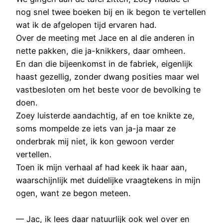
nog snel twee boeken bij en ik begon te vertellen
wat ik de afgelopen tijd ervaren had.
Over de meeting met Jace en al die anderen in
nette pakken, die ja-knikkers, daar omheen.
En dan die bijeenkomst in de fabriek, eigenlijk
haast gezellig, zonder dwang posities maar wel
vastbesloten om het beste voor de bevolking te
doen.
Zoey luisterde aandachtig, af en toe knikte ze,
soms mompelde ze iets van ja-ja maar ze
onderbrak mij niet, ik kon gewoon verder
vertellen.
Toen ik mijn verhaal af had keek ik haar aan,
waarschijnlijk met duidelijke vraagtekens in mijn
ogen, want ze begon meteen.
— Jac, ik lees daar natuurlijk ook wel over en