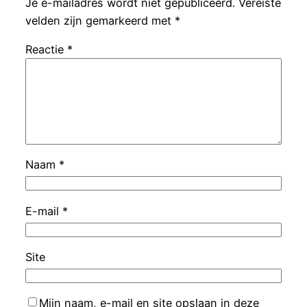
Je e-mailadres wordt niet gepubliceerd.
Vereiste
velden zijn gemarkeerd met
*
Reactie
*
Naam
*
E-mail
*
Site
Mijn naam, e-mail en site opslaan in deze