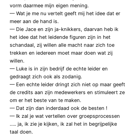
vorm daarmee mijn eigen mening.
— Wat je me nu vertelt geeft mij het idee dat er
meer aan de hand is.
— Die Jace en zijn ja-knikkers, daarvan heb ik
het idee dat het leidende figuren zijn in het
schandaal, zij willen alle macht naar zich toe
trekken en iedereen moet maar doen wat zij
willen.
— Luke is in zijn bedrijf de echte leider en
gedraagt zich ook als zodanig.
— Een echte leider dringt zich niet op maar geeft
de credits aan zijn medewerkers en stimuleert ze
om er het beste van te maken.
— Dat zijn dan inderdaad ook de besten !
— Ik zal je wat vertellen over groepsprocessen
….. ja, ik zie je kijken, ik zal het in begrijpelijke
taal doen.