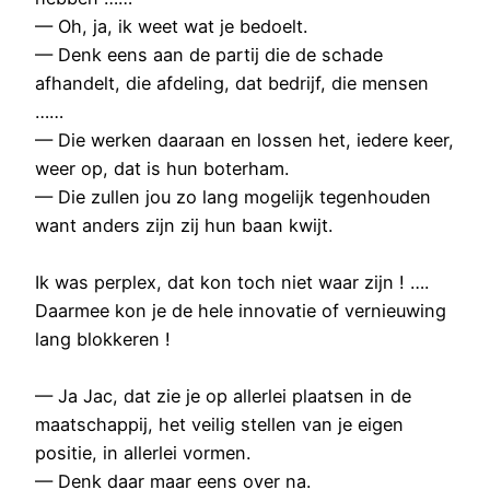
— Oh, ja, ik weet wat je bedoelt.
— Denk eens aan de partij die de schade
afhandelt, die afdeling, dat bedrijf, die mensen
……
— Die werken daaraan en lossen het, iedere keer,
weer op, dat is hun boterham.
— Die zullen jou zo lang mogelijk tegenhouden
want anders zijn zij hun baan kwijt.
Ik was perplex, dat kon toch niet waar zijn ! ….
Daarmee kon je de hele innovatie of vernieuwing
lang blokkeren !
— Ja Jac, dat zie je op allerlei plaatsen in de
maatschappij, het veilig stellen van je eigen
positie, in allerlei vormen.
— Denk daar maar eens over na.