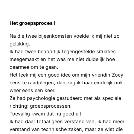
Het groepsproces !
Na die twee bijeenkomsten voelde ik mij niet zo
gelukkig.
Ik had twee behoorlijk tegengestelde situaties
meegemaakt en het was me niet duidelijk hoe
daarmee om te gaan.
Het leek mij een goed idee om mijn vriendin Zoey
eens te raadplegen, dan zag ik haar eindelijk ook
weer eens een keer.
Ze had psychologie gestudeerd met als speciale
richting: groepsprocessen.
Toevallig kwam dat nu goed uit.
Ik had daar totaal geen verstand van, ik had meer
verstand van technische zaken, maar ze wist die