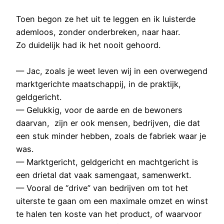
Toen begon ze het uit te leggen en ik luisterde
ademloos, zonder onderbreken, naar haar.
Zo duidelijk had ik het nooit gehoord.
— Jac, zoals je weet leven wij in een overwegend
marktgerichte maatschappij, in de praktijk,
geldgericht.
— Gelukkig, voor de aarde en de bewoners
daarvan, zijn er ook mensen, bedrijven, die dat
een stuk minder hebben, zoals de fabriek waar je
was.
— Marktgericht, geldgericht en machtgericht is
een drietal dat vaak samengaat, samenwerkt.
— Vooral de “drive” van bedrijven om tot het
uiterste te gaan om een maximale omzet en winst
te halen ten koste van het product, of waarvoor