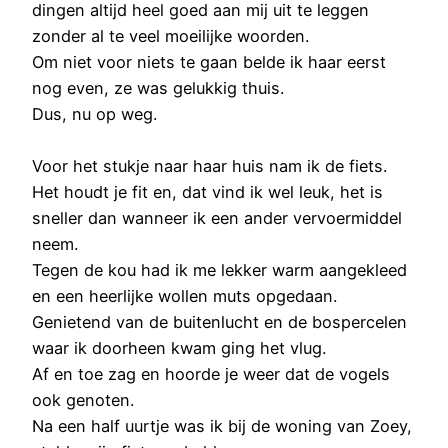
dingen altijd heel goed aan mij uit te leggen
zonder al te veel moeilijke woorden.
Om niet voor niets te gaan belde ik haar eerst
nog even, ze was gelukkig thuis.
Dus, nu op weg.
Voor het stukje naar haar huis nam ik de fiets.
Het houdt je fit en, dat vind ik wel leuk, het is
sneller dan wanneer ik een ander vervoermiddel
neem.
Tegen de kou had ik me lekker warm aangekleed
en een heerlijke wollen muts opgedaan.
Genietend van de buitenlucht en de bospercelen
waar ik doorheen kwam ging het vlug.
Af en toe zag en hoorde je weer dat de vogels
ook genoten.
Na een half uurtje was ik bij de woning van Zoey,