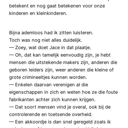
betekent en nog gaat betekenen voor onze
kinderen en kleinkinderen.
Bijna ademloos had ik zitten luisteren.
Toch was nog niet alles duidelijk.
— Zoey, wat doet Jace in dat plaatje.
— Oh, dat kan tamelijk eenvoudig zijn, je hebt
mensen die uitstekende makers zijn, anderen die
geboren leiders zijn, weer anderen die kleine of
grote crimineeltjes kunnen worden.
— Enkelen daarvan verenigen al die
eigenschappen in zich en weten hoe ze die foute
fabrikanten achter zich kunnen krijgen.
— Dat soort mensen vind je overal, ook bij de
controlerende en toetsende overheid.
— Een akkoordje is dan snel geregeld zoals ik