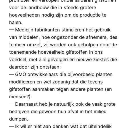
voor de landbouw die in steeds grotere
hoeveelheden nodig zijn om de productie te
halen.
— Medicijn fabrikanten stimuleren het gebruik
van middelen, hoe ongezonder de afnemers, des
te meer omzet, zij worden ook geholpen door de
toenemende hoeveelheid gifstoffen in ons
voedsel, met alle gevolgen en nieuwe ziektes die
daardoor zijn ontstaan.
— GMO ontwikkelaars die bijvoorbeeld planten
modificeren en wel zodanig dat die tevens
gifstoffen aanmaken tegen andere planten (en
mensen?).
— Daarnaast heb je natuurlijk ook de vaak grote
bedrijven die gewoon hun afval in het milieu
dumpen.
— Ik wil er niet aan denken wat dat uiteindelijk