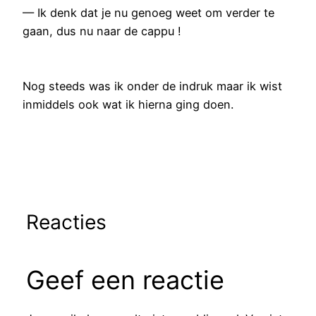
— Ik denk dat je nu genoeg weet om verder te
gaan, dus nu naar de cappu !
Nog steeds was ik onder de indruk maar ik wist
inmiddels ook wat ik hierna ging doen.
Reacties
Geef een reactie