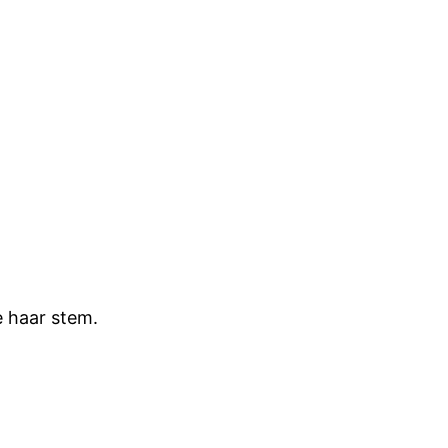
e haar stem.