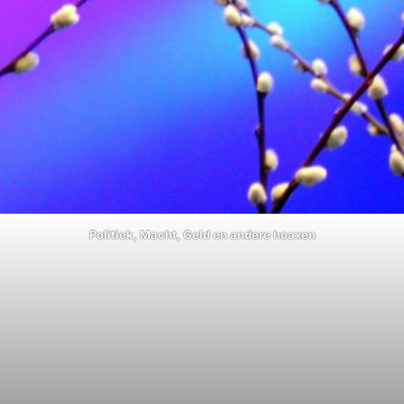
Politiek, Macht, Geld en andere hoaxen