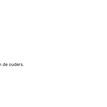
n de ouders.