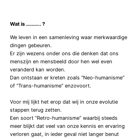
Wat is ……….. ?
We leven in een samenleving waar merkwaardige
dingen gebeuren.
Er zijn wezens onder ons die denken dat ons
menszijn en mensbeeld door hen wel even
veranderd kan worden.
Dan ontstaan er kreten zoals “Neo-humanisme”
of “Trans-humanisme” enzovoort.
Voor mij lijkt het erop dat wij in onze evolutie
stappen terug zetten.
Een soort “Retro-humanisme” waarbij steeds
meer blijkt dat veel van onze kennis en ervaring
verloren gaat, in ieder geval niet langer benut