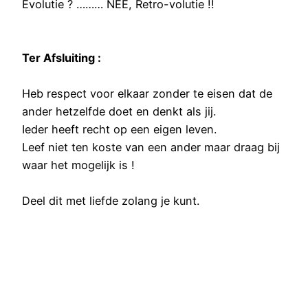
Evolutie ? ……… NEE, Retro-volutie !!
Ter Afsluiting :
Heb respect voor elkaar zonder te eisen dat de
ander hetzelfde doet en denkt als jij.
Ieder heeft recht op een eigen leven.
Leef niet ten koste van een ander maar draag bij
waar het mogelijk is !
Deel dit met liefde zolang je kunt.