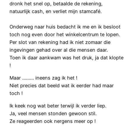
dronk het snel op, betaalde de rekening,
natuurlijk cash, en verliet mijn stamcafé.
Onderweg naar huis bedacht ik me en ik besloot
toch nog even door het winkelcentrum te lopen.
Per slot van rekening had ik niet zomaar die
ingevingen gehad over al die mensen daar.
Toen ik daar aankwam was het druk, ja dat klopte
!
Maar ……… ineens zag ik het !
Niet precies dat beeld wat ik eerder had maar
toch !
Ik keek nog wat beter terwijl ik verder liep.
Ja, veel mensen stonden gewoon stil.
Ze reageerden ook nergens meer op !