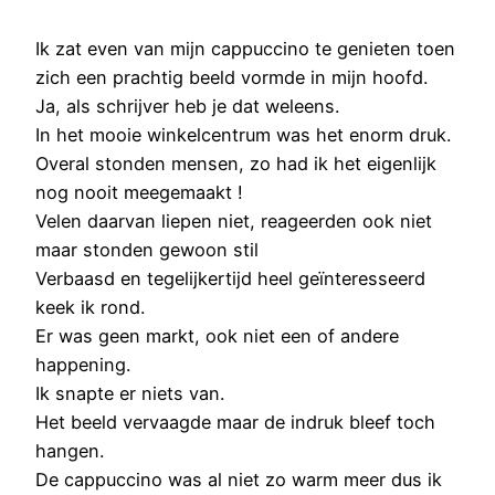
Ik zat even van mijn cappuccino te genieten toen
zich een prachtig beeld vormde in mijn hoofd.
Ja, als schrijver heb je dat weleens.
In het mooie winkelcentrum was het enorm druk.
Overal stonden mensen, zo had ik het eigenlijk
nog nooit meegemaakt !
Velen daarvan liepen niet, reageerden ook niet
maar stonden gewoon stil
Verbaasd en tegelijkertijd heel geïnteresseerd
keek ik rond.
Er was geen markt, ook niet een of andere
happening.
Ik snapte er niets van.
Het beeld vervaagde maar de indruk bleef toch
hangen.
De cappuccino was al niet zo warm meer dus ik