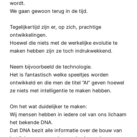
wordt.
We gaan gewoon terug in de tijd.
Tegelijkertijd zijn er, op zich, prachtige
ontwikkelingen.
Hoewel die niets met de werkelijke evolutie te
maken hebben zijn ze toch indrukwekkend.
Neem bijvoorbeeld de technologie.
Het is fantastisch welke speeltjes worden
ontwikkeld en die men de titel “AI” geven hoewel
ze niets met intelligentie te maken hebben.
Om het wat duidelijker te maken:
Wij mensen hebben in iedere cel van ons lichaam
het bekende DNA.
Dat DNA bezit alle informatie over de bouw van